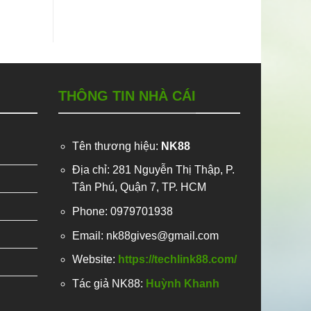
THÔNG TIN NHÀ CÁI
Tên thương hiệu:
NK88
Địa chỉ: 281 Nguyễn Thị Thập, P.
Tân Phú, Quận 7, TP. HCM
thuộc mục
bắn cá NK88
luôn có lượng thành viên
Phone: 0979701938
Email:
nk88gives@gmail.com
 sung thêm hàng loạt sinh vật biển có ngoại hình
Website:
https://techlink88.com/
Tác giả NK88:
Huỳnh Khanh