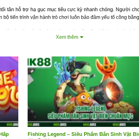
ối tân hỗ trợ hạ gục mục tiêu cực kỳ nhanh chóng. Người ch
 bộ tiến trình vận hành trò chơi luôn bảo đảm yếu tố công bằng 
g giải trí mới mẻ trên thị trường toàn cầu. Sự kết hợp hoàn h
Xem thêm
những phút giây thư giãn bổ ích sau khoảng thời gian làm việc.
 Hấp
Fishing Legend – Siêu Phẩm Bắn Sinh Vật Bi