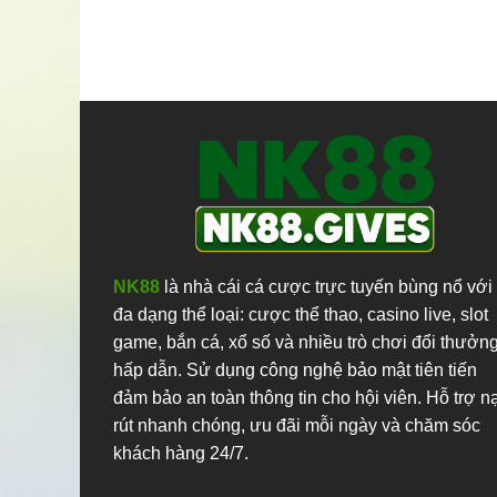
Nhà phát hành Fa Chai
NK88
là nhà cái cá cược trực tuyến bùng nổ với
đa dạng thể loại: cược thể thao, casino live, slot
Fa Chai tạo được uy tín vững chắc nhờ phong 
game, bắn cá, xổ số và nhiều trò chơi đổi thưởn
truy cập cực kỳ đông đảo. Hiệu ứng bắt mắt khi
hấp dẫn. Sử dụng công nghệ bảo mật tiên tiến
Người tham gia được thoải mái thử nghiệm nhiều 
đảm bảo an toàn thông tin cho hội viên. Hỗ trợ n
vô cùng sinh động. Chế độ rảnh tay giúp bạn tiết 
rút nhanh chóng, ưu đãi mỗi ngày và chăm sóc
khách hàng 24/7.
Sảnh game TPG quen thuộc