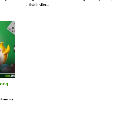
mọi thành viên...
ới mẻ thông qua việc áp dụng công nghệ tiên tiến. Sản phẩm
n thiết kế khoa học giúp các hành động điều khiển trở nên đơn
 đấu săn sinh vật của hội viên. Các loài cá di chuyển nhịp nh
triệt để mọi tình trạng giật lag màn hình.
ương
nhiều sự