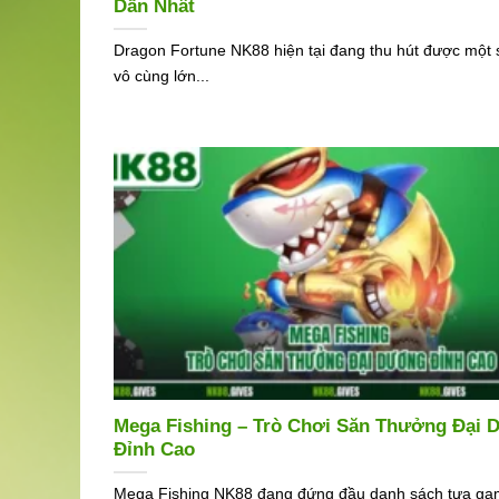
Dẫn Nhất
Dragon Fortune NK88 hiện tại đang thu hút được một 
vô cùng lớn...
Các đối tác cung cấp trò ch
Sảnh đấu liên kết chặt chẽ cùng nhiều nhà phá
phẩm vô cùng phong phú.
Sảnh cược Jili nổi tiếng
Nhà phát hành Jili mang đến những phòng đấu 
nghiệm
bắn cá NK88
nơi này. Mỗi không gian đi
Mega Fishing – Trò Chơi Săn Thưởng Đại
Đỉnh Cao
Cơ chế tính điểm từ thương hiệu này được đánh
Mega Fishing NK88 đang đứng đầu danh sách tựa game
chóng hạ gục boss. Hệ thống âm thanh sống độn