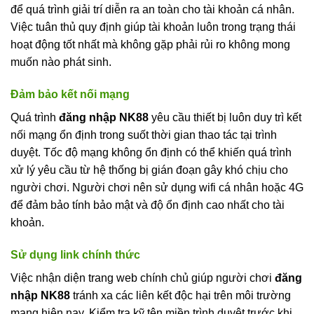
để quá trình giải trí diễn ra an toàn cho tài khoản cá nhân.
Việc tuân thủ quy định giúp tài khoản luôn trong trạng thái
hoạt động tốt nhất mà không gặp phải rủi ro không mong
muốn nào phát sinh.
Đảm bảo kết nối mạng
Quá trình
đăng nhập NK88
yêu cầu thiết bị luôn duy trì kết
nối mạng ổn định trong suốt thời gian thao tác tại trình
duyệt. Tốc độ mạng không ổn định có thể khiến quá trình
xử lý yêu cầu từ hệ thống bị gián đoạn gây khó chịu cho
người chơi. Người chơi nên sử dụng wifi cá nhân hoặc 4G
để đảm bảo tính bảo mật và độ ổn định cao nhất cho tài
khoản.
Sử dụng link chính thức
Việc nhận diện trang web chính chủ giúp người chơi
đăng
nhập NK88
tránh xa các liên kết độc hại trên môi trường
mạng hiện nay. Kiểm tra kỹ tên miền trình duyệt trước khi