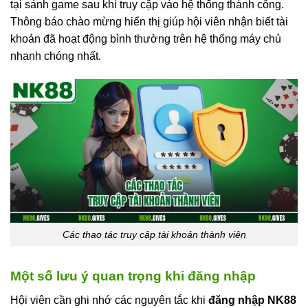
tại sảnh game sau khi truy cập vào hệ thống thành công.
Thông báo chào mừng hiển thị giúp hội viên nhận biết tài
khoản đã hoạt động bình thường trên hệ thống máy chủ
nhanh chóng nhất.
Các thao tác truy cập tài khoản thành viên
Một số lưu ý quan trọng khi đăng nhập
Hội viên cần ghi nhớ các nguyên tắc khi
đăng nhập NK88