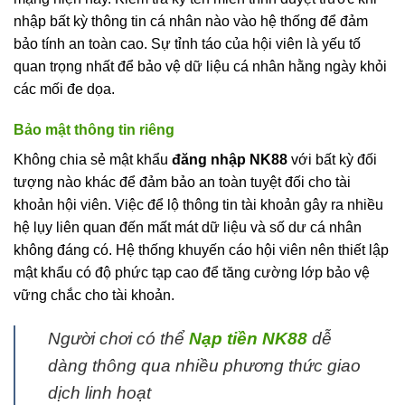
nhập bất kỳ thông tin cá nhân nào vào hệ thống để đảm
bảo tính an toàn cao. Sự tỉnh táo của hội viên là yếu tố
quan trọng nhất để bảo vệ dữ liệu cá nhân hằng ngày khỏi
các mối đe dọa.
Bảo mật thông tin riêng
Không chia sẻ mật khẩu
đăng nhập NK88
với bất kỳ đối
tượng nào khác để đảm bảo an toàn tuyệt đối cho tài
khoản hội viên. Việc để lộ thông tin tài khoản gây ra nhiều
hệ lụy liên quan đến mất mát dữ liệu và số dư cá nhân
không đáng có. Hệ thống khuyến cáo hội viên nên thiết lập
mật khẩu có độ phức tạp cao để tăng cường lớp bảo vệ
vững chắc cho tài khoản.
Người chơi có thể
Nạp tiền NK88
dễ
dàng thông qua nhiều phương thức giao
dịch linh hoạt