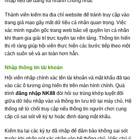
nhập liệu dễ dàng và nhanh chóng nhất.
Thành viên kiểm tra địa chỉ website để tránh truy cập vào
trang giả mạo gây mất dữ liệu cá nhân quan trọng. Việc
xác minh nguồn gốc trang web bảo vệ quyền lợi cá nhân
khi tham gia giải trí trực tuyến tại nền tảng. Thông tin hiển
thị rõ ràng giúp hội viên thực hiện các bước tiếp theo một
cách suôn sẻ và an toàn hơn hẳn.
Nhập thông tin tài khoản
Hội viên nhập chính xác tên tài khoản và mật khẩu đã tạo
vào các ô tương ứng hiển thị trên màn hình chính. Quá
trình
đăng nhập NK88
đòi hỏi sự trùng khớp tuyệt đối
giữa dữ liệu nhập vào và thông tin lưu trữ tại máy chủ. Hệ
thống sẽ từ chối truy cập nếu thông tin người chơi cung
cấp có sai sót về ký tự hoặc định dạng mật khẩu.
Kiểm tra lại các ký tự đã nhập để đảm bảo không sai sót
trước khi nhấn nút xác nhận vào hệ thống chủ. Việc chú ý