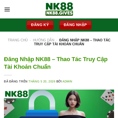
Chuyển
đến
nội
dung
ĐĂNG KÝ
ĐĂNG NHẬP
TRANG CHỦ
-
HƯỚNG DẪN
-
ĐĂNG NHẬP NK88 – THAO TÁC
TRUY CẬP TÀI KHOẢN CHUẨN
Đăng Nhập NK88 – Thao Tác Truy Cập
Tài Khoản Chuẩn
ĐÃ ĐĂNG TRÊN
THÁNG 5 20, 2026
BỞI
ADMIN