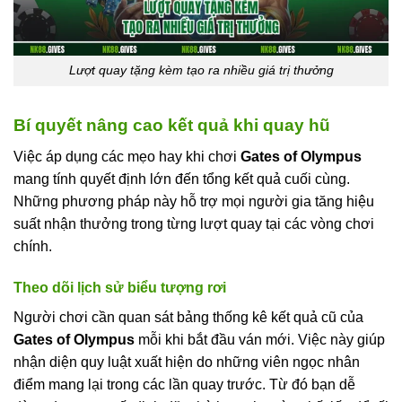
Lượt quay tặng kèm tạo ra nhiều giá trị thưởng
Bí quyết nâng cao kết quả khi quay hũ
Việc áp dụng các mẹo hay khi chơi
Gates of Olympus
mang tính quyết định lớn đến tổng kết quả cuối cùng.
Những phương pháp này hỗ trợ mọi người gia tăng hiệu
suất nhận thưởng trong từng lượt quay tại các vòng chơi
chính.
Theo dõi lịch sử biểu tượng rơi
Người chơi cần quan sát bảng thống kê kết quả cũ của
Gates of Olympus
mỗi khi bắt đầu ván mới. Việc này giúp
nhận diện quy luật xuất hiện do những viên ngọc nhân
điểm mang lại trong các lần quay trước. Từ đó bạn dễ