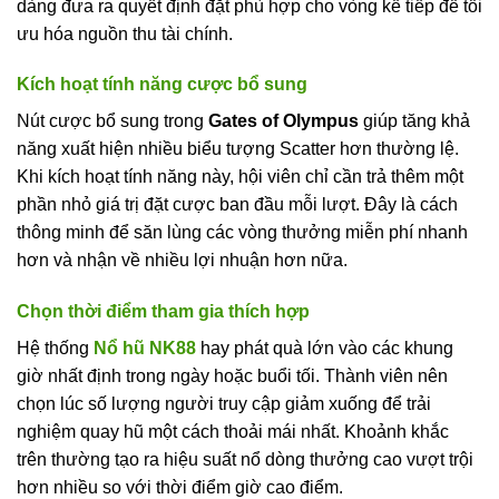
dàng đưa ra quyết định đặt phù hợp cho vòng kế tiếp để tối
ưu hóa nguồn thu tài chính.
Kích hoạt tính năng cược bổ sung
Nút cược bổ sung trong
Gates of Olympus
giúp tăng khả
năng xuất hiện nhiều biểu tượng Scatter hơn thường lệ.
Khi kích hoạt tính năng này, hội viên chỉ cần trả thêm một
phần nhỏ giá trị đặt cược ban đầu mỗi lượt. Đây là cách
thông minh để săn lùng các vòng thưởng miễn phí nhanh
hơn và nhận về nhiều lợi nhuận hơn nữa.
Chọn thời điểm tham gia thích hợp
Hệ thống
Nổ hũ NK88
hay phát quà lớn vào các khung
giờ nhất định trong ngày hoặc buổi tối. Thành viên nên
chọn lúc số lượng người truy cập giảm xuống để trải
nghiệm quay hũ một cách thoải mái nhất. Khoảnh khắc
trên thường tạo ra hiệu suất nổ dòng thưởng cao vượt trội
hơn nhiều so với thời điểm giờ cao điểm.