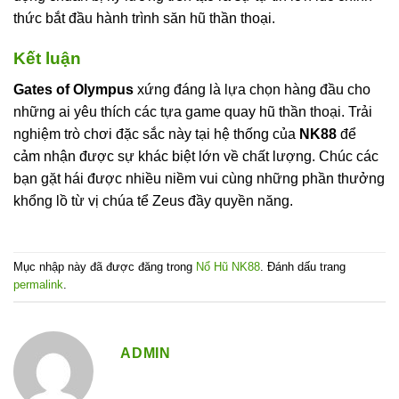
thức bắt đầu hành trình săn hũ thần thoại.
Kết luận
Gates of Olympus
xứng đáng là lựa chọn hàng đầu cho
những ai yêu thích các tựa game quay hũ thần thoại. Trải
nghiệm trò chơi đặc sắc này tại hệ thống của
NK88
để
cảm nhận được sự khác biệt lớn về chất lượng. Chúc các
bạn gặt hái được nhiều niềm vui cùng những phần thưởng
khổng lồ từ vị chúa tể Zeus đầy quyền năng.
Mục nhập này đã được đăng trong
Nổ Hũ NK88
. Đánh dấu trang
permalink
.
ADMIN