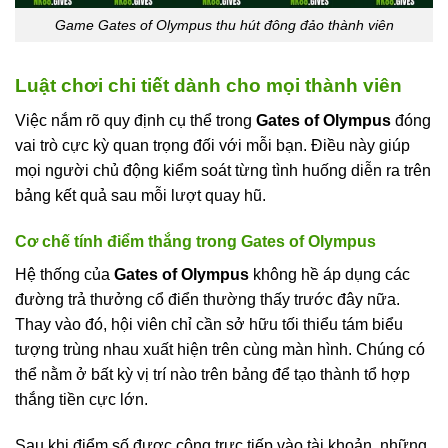
Game Gates of Olympus thu hút đông đảo thành viên
Luật chơi chi tiết dành cho mọi thành viên
Việc nắm rõ quy định cụ thể trong
Gates of Olympus
đóng
vai trò cực kỳ quan trọng đối với mỗi bạn. Điều này giúp
mọi người chủ động kiểm soát từng tình huống diễn ra trên
bảng kết quả sau mỗi lượt quay hũ.
Cơ chế tính điểm thắng trong Gates of Olympus
Hệ thống của
Gates of Olympus
không hề áp dụng các
đường trả thưởng cổ điển thường thấy trước đây nữa.
Thay vào đó, hội viên chỉ cần sở hữu tối thiểu tám biểu
tượng trùng nhau xuất hiện trên cùng màn hình. Chúng có
thể nằm ở bất kỳ vị trí nào trên bảng để tạo thành tổ hợp
thắng tiền cực lớn.
Sau khi điểm số được cộng trực tiếp vào tài khoản, những