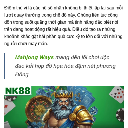
Điểm thú vị là các hệ số nhân không bị thiết lập lại sau mỗi
lượt quay thưởng trong chế độ này. Chúng liên tục cộng
dồn trong suốt quãng thời gian mà tính năng đặc biệt nói
trên đang hoạt động rất hiệu quả. Điều đó tạo ra những
khoảnh khắc gặt hái phần quà cực kỳ to lớn đối với những
người chơi may mắn.
Mahjong Ways
mang đến lối chơi độc
đáo kết hợp đồ họa hóa đậm nét phương
Đông