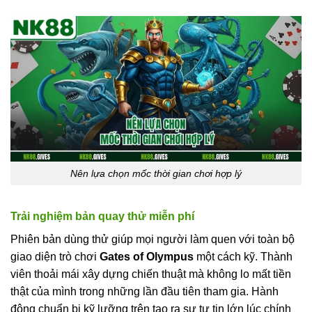
Nên lựa chọn mốc thời gian chơi hợp lý
Trải nghiệm bản quay thử miễn phí
Phiên bản dùng thử giúp mọi người làm quen với toàn bộ
giao diện trò chơi
Gates of Olympus
một cách kỹ. Thành
viên thoải mái xây dựng chiến thuật mà không lo mất tiền
thật của mình trong những lần đầu tiên tham gia. Hành
động chuẩn bị kỹ lưỡng trên tạo ra sự tự tin lớn lúc chính