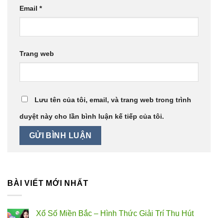
Email
*
Trang web
Lưu tên của tôi, email, và trang web trong trình
duyệt này cho lần bình luận kế tiếp của tôi.
BÀI VIẾT MỚI NHẤT
Xổ Số Miền Bắc – Hình Thức Giải Trí Thu Hút