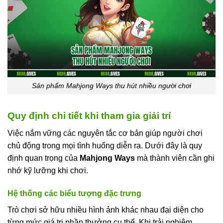
Sản phẩm Mahjong Ways thu hút nhiều người chơi
Quy định chi tiết khi tham gia giải trí
Việc nắm vững các nguyên tắc cơ bản giúp người chơi
chủ động trong mọi tình huống diễn ra. Dưới đây là quy
định quan trọng của
Mahjong Ways
mà thành viên cần ghi
nhớ kỹ lưỡng khi chơi.
Hệ thống các biểu tượng đặc trưng
Trò chơi sở hữu nhiều hình ảnh khác nhau đại diện cho
từng mức giá trị phần thưởng cụ thể. Khi trải nghiệm