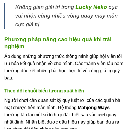
Không gian giải trí trong
Lucky Neko
cực
vui nhộn cùng nhiều vòng quay may mắn
cực giá trị
Phương pháp nâng cao hiệu quả khi trải
nghiệm
Áp dụng những phương thức thông minh giúp hội viên tối
ưu hóa kết quả nhận về cho mình. Các thành viên lâu năm
thường đúc kết những bài học thực tế vô cùng giá trị quý
báu.
Theo dõi chuỗi biểu tượng xuất hiện
Người chơi cần quan sát kỹ quy luật rơi của các quân bài
mạt chược trên màn hình. Hệ thống
Mahjong Ways
thường lặp lại một số tổ hợp đặc biệt sau vài lượt quay
nhất định. Nhận biết được dấu hiệu này giúp bạn đưa ra