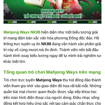
Mahjong Ways NK88
hiện diện như một biểu tượng giải
trí mang đậm bản sắc văn hóa phương Đông độc đáo. Hệ
thống trực tuyến uy tín
NK88
đang vận hành sản phẩm giải
trí này vô cùng mượt mà ổn định. Thành viên nên bắt đầu
hành trình xoay biểu tượng ngay để tự mình trải nghiệm sự
khác biệt lớn.
Tổng quan trò chơi Mahjong Ways trên mạng
Trò chơi trực tuyến
Mahjong Ways
thu hút đông đảo thành
viên tham gia nhờ vào giao diện đồ họa rất bắt mắt. Những
quân bài mạt chược quen thuộc được sắp xếp khoa học
trên màn hình điện thoại của người dùng. Điệu nhạc sống
động kết hợp hiệu ứng sắc nét tạo cảm giác chân thực cho