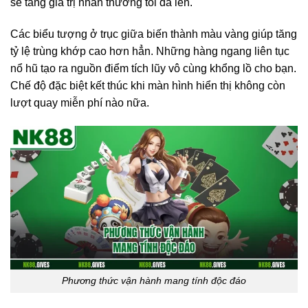
sẽ tăng giá trị nhân thưởng tối đa lên.
Các biểu tượng ở trục giữa biến thành màu vàng giúp tăng
tỷ lệ trùng khớp cao hơn hẳn. Những hàng ngang liên tục
nổ hũ tạo ra nguồn điểm tích lũy vô cùng khổng lồ cho bạn.
Chế độ đặc biệt kết thúc khi màn hình hiển thị không còn
lượt quay miễn phí nào nữa.
Phương thức vận hành mang tính độc đáo