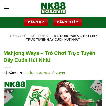
Chuyển
đến
nội
dung
ĐĂNG KÝ
ĐĂNG NHẬP
TRANG CHỦ
-
NỔ HŨ NK88
-
MAHJONG WAYS – TRÒ CHƠI
TRỰC TUYẾN ĐẦY CUỐN HÚT NHẤT
Mahjong Ways – Trò Chơi Trực Tuyến
Đầy Cuốn Hút Nhất
ĐÃ ĐĂNG TRÊN
THÁNG 5 20, 2026
BỞI
ADMIN