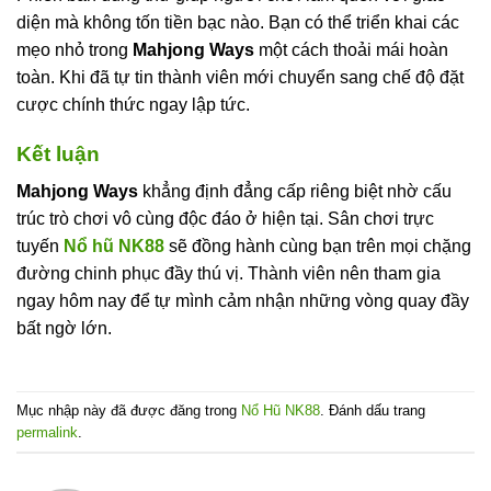
diện mà không tốn tiền bạc nào. Bạn có thể triển khai các
mẹo nhỏ trong
Mahjong Ways
một cách thoải mái hoàn
toàn. Khi đã tự tin thành viên mới chuyển sang chế độ đặt
cược chính thức ngay lập tức.
Kết luận
Mahjong Ways
khẳng định đẳng cấp riêng biệt nhờ cấu
trúc trò chơi vô cùng độc đáo ở hiện tại. Sân chơi trực
tuyến
Nổ hũ NK88
sẽ đồng hành cùng bạn trên mọi chặng
đường chinh phục đầy thú vị. Thành viên nên tham gia
ngay hôm nay để tự mình cảm nhận những vòng quay đầy
bất ngờ lớn.
Mục nhập này đã được đăng trong
Nổ Hũ NK88
. Đánh dấu trang
permalink
.